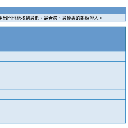
用出門也能找到最低、最合適、最優惠的離婚證人。